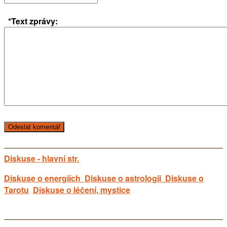
*Text zprávy:
Diskuse - hlavní str.
Diskuse o energiích
Diskuse o astrologii
Diskuse o
Tarotu
Diskuse o léčení, mystice