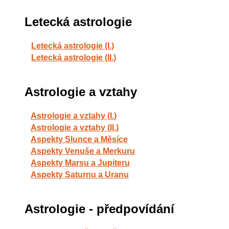
Letecká astrologie
Letecká astrologie (I.)
Letecká astrologie (II.)
Astrologie a vztahy
Astrologie a vztahy (I.)
Astrologie a vztahy (II.)
Aspekty Slunce a Měsíce
Aspekty Venuše a Merkuru
Aspekty Marsu a Jupiteru
Aspekty Saturnu a Uranu
Astrologie - předpovídání