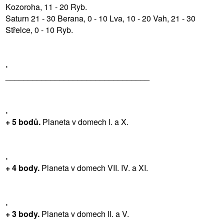
Kozoroha, 11 - 20 Ryb.
Saturn 21 - 30 Berana, 0 - 10 Lva, 10 - 20 Vah, 21 - 30
Střelce, 0 - 10 Ryb.
.
________________________________
.
+ 5 bodů.
Planeta v domech I. a X.
.
+ 4 body.
Planeta v domech VII. IV. a XI.
.
+ 3 body.
Planeta v domech II. a V.