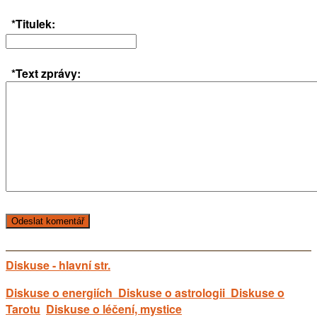
*Titulek:
*Text zprávy:
Diskuse - hlavní str.
Diskuse o energiích
Diskuse o astrologii
Diskuse o
Tarotu
Diskuse o léčení, mystice