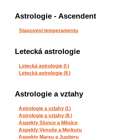
Astrologie - Ascendent
Stanovení temperamentu
Letecká astrologie
Letecká astrologie (I.)
Letecká astrologie (II.)
Astrologie a vztahy
Astrologie a vztahy (I.)
Astrologie a vztahy (II.)
Aspekty Slunce a Měsíce
Aspekty Venuše a Merkuru
Aspekty Marsu a Jupiteru