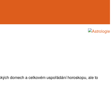
ogických domech a celkovém uspořádání horoskopu, ale to