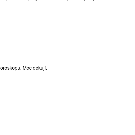
horoskopu. Moc dekuji.