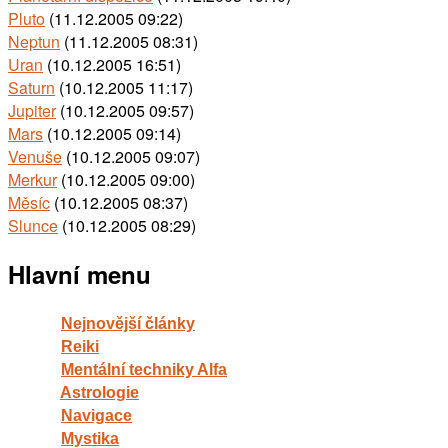
Pluto
(11.12.2005 09:22)
Neptun
(11.12.2005 08:31)
Uran
(10.12.2005 16:51)
Saturn
(10.12.2005 11:17)
Jupiter
(10.12.2005 09:57)
Mars
(10.12.2005 09:14)
Venuše
(10.12.2005 09:07)
Merkur
(10.12.2005 09:00)
Měsíc
(10.12.2005 08:37)
Slunce
(10.12.2005 08:29)
Hlavní menu
Nejnovější články
Reiki
Mentální techniky Alfa
Astrologie
Navigace
Mystika