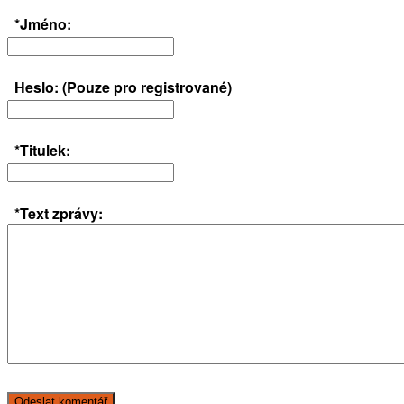
*Jméno:
Heslo: (Pouze pro registrované)
*Titulek:
*Text zprávy: