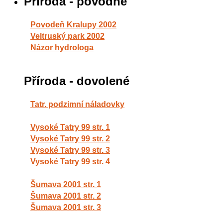
Příroda - povodně
Povodeň Kralupy 2002
Veltruský park 2002
Názor hydrologa
Příroda - dovolené
Tatr. podzimní náladovky
Vysoké Tatry 99 str. 1
Vysoké Tatry 99 str. 2
Vysoké Tatry 99 str. 3
Vysoké Tatry 99 str. 4
Šumava 2001 str. 1
Šumava 2001 str. 2
Šumava 2001 str. 3