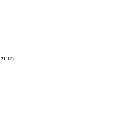
 21:17)