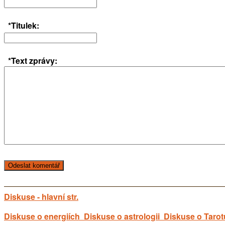
*Titulek:
*Text zprávy:
Diskuse - hlavní str.
Diskuse o energiích
Diskuse o astrologii
Diskuse o Tarot