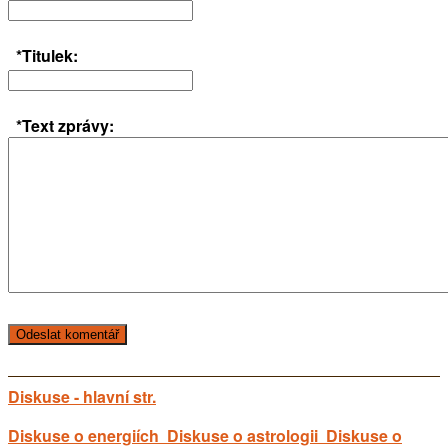
*Titulek:
*Text zprávy:
Diskuse - hlavní str.
Diskuse o energiích
Diskuse o astrologii
Diskuse o